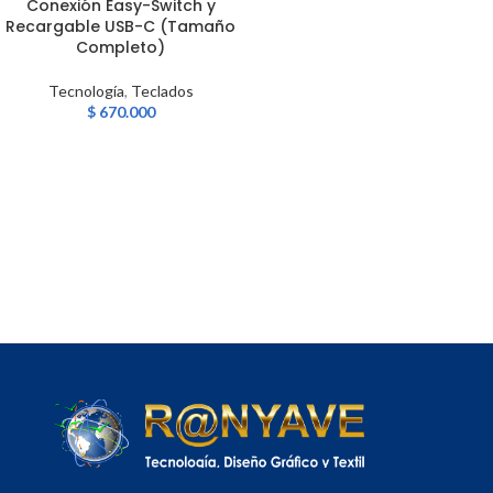
Conexión Easy-Switch y
Recargable USB-C (Tamaño
Completo)
Tecnología
,
Teclados
$
670.000