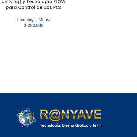
Unifying) y Tecnología FLOW
para Control de Dos PCs
Tecnología
,
Mouse
$
220.000