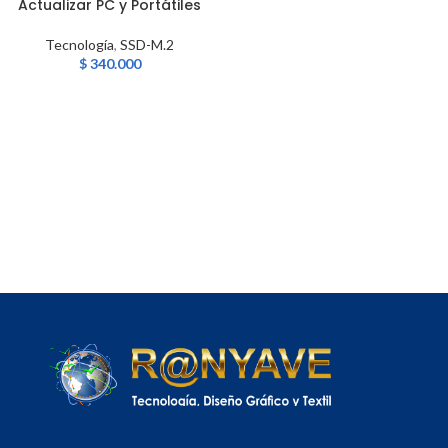
Actualizar PC y Portátiles
Tecnología
,
SSD-M.2
$
340.000