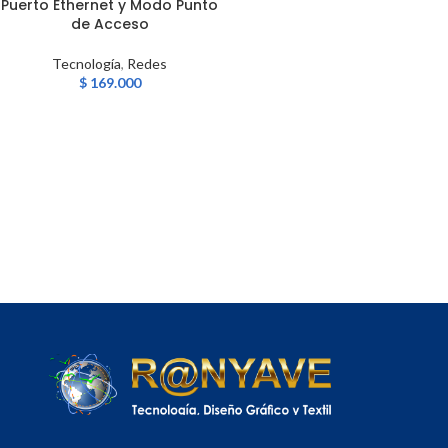
Puerto Ethernet y Modo Punto
de Acceso
Tecnología
,
Redes
$
169.000