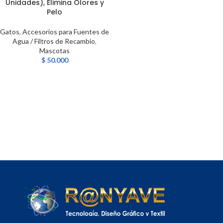
Unidades), Elimina Olores y
Pelo
Gatos
,
Accesorios para Fuentes de
Agua / Filtros de Recambio
,
Mascotas
$
50.000