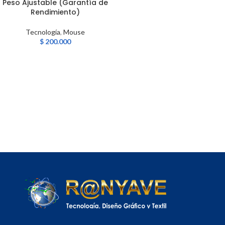
Peso Ajustable (Garantía de
Rendimiento)
Tecnología
,
Mouse
$
200.000