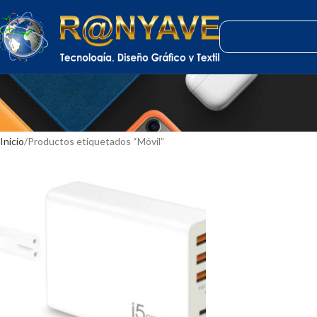
Inicio
Productos etiquetados “Móvil”