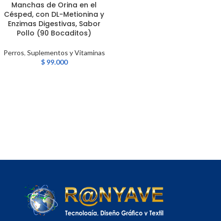
Manchas de Orina en el
Césped, con DL-Metionina y
Enzimas Digestivas, Sabor
Pollo (90 Bocaditos)
Perros
,
Suplementos y Vitaminas
$
99.000