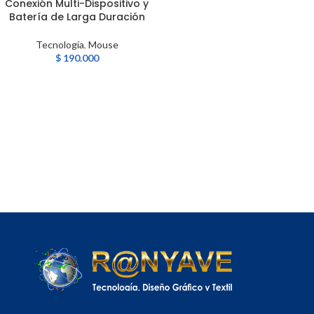
Conexión Multi-Dispositivo y
Batería de Larga Duración
Tecnología
,
Mouse
$
190.000