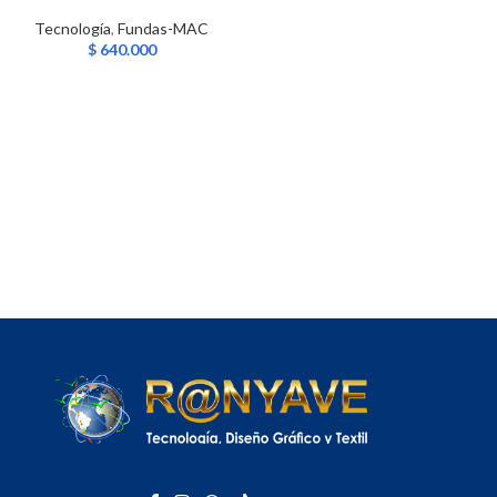
Tecnología
,
Fundas-MAC
$
640.000