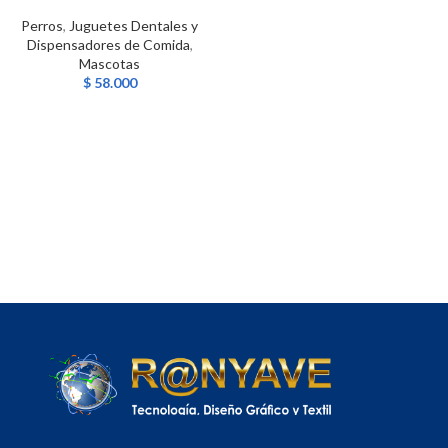
Perros
,
Juguetes Dentales y
Dispensadores de Comida
,
Mascotas
$
58.000