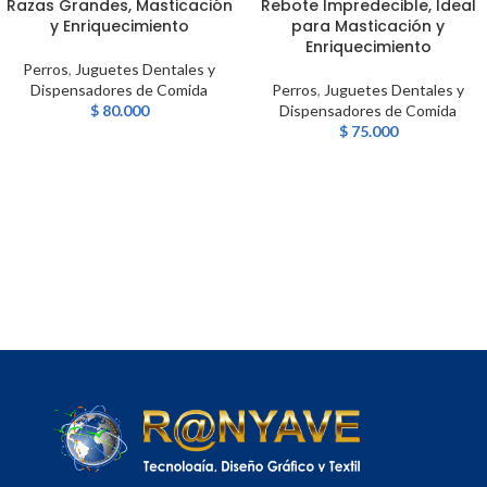
Razas Grandes, Masticación
Rebote Impredecible, Ideal
y Enriquecimiento
para Masticación y
Enriquecimiento
Perros
,
Juguetes Dentales y
Dispensadores de Comida
Perros
,
Juguetes Dentales y
$
80.000
Dispensadores de Comida
$
75.000