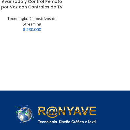
Avanzado y Control Remoto
por Voz con Controles de TV
Tecnología
,
Dispositivos de
Streaming
$
230.000