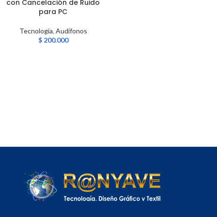
con Cancelación de Ruido
para PC
Tecnología
,
Audifonos
$
200.000