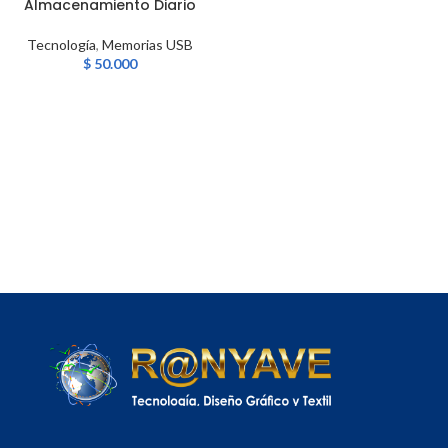
Almacenamiento Diario
Tecnología
,
Memorias USB
$
50.000