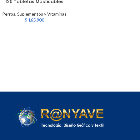
120 Tabletas Masticables
Perros
,
Suplementos y Vitaminas
$
165.900