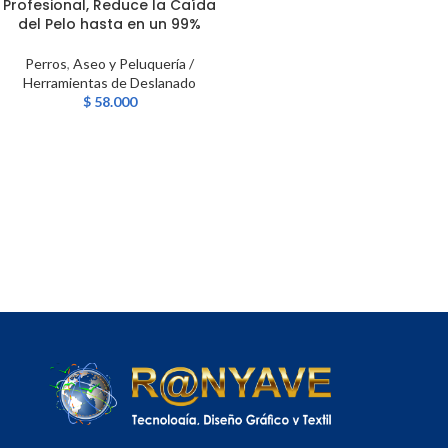
Profesional, Reduce la Caída
del Pelo hasta en un 99%
Perros
,
Aseo y Peluquería /
Herramientas de Deslanado
$
58.000