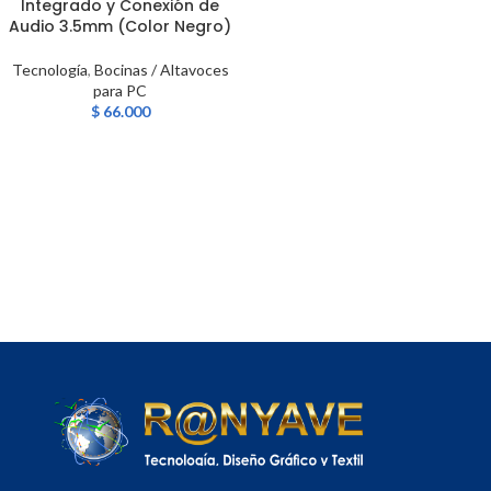
Integrado y Conexión de
Audio 3.5mm (Color Negro)
Tecnología
,
Bocinas / Altavoces
para PC
$
66.000