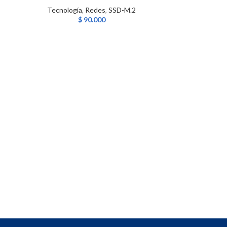
Tecnología
,
Redes
,
SSD-M.2
$
90.000