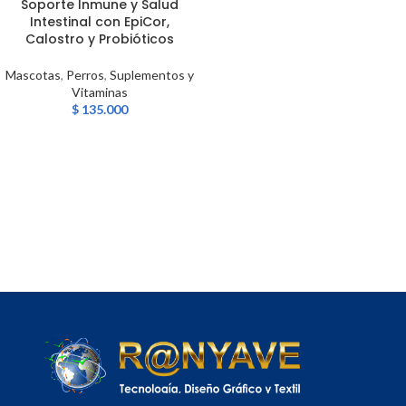
Soporte Inmune y Salud
Intestinal con EpiCor,
Calostro y Probióticos
Mascotas
,
Perros
,
Suplementos y
Vitaminas
$
135.000