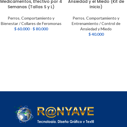
Medicamentos, Efectivo por 4
Ansiedad y el Miedo (Kit de
Semanas (Tallas S y L)
Inicio)
Perros
,
Comportamiento y
Perros
,
Comportamiento y
Bienestar / Collares de Feromonas
Entrenamiento / Control de
$
60.000
-
$
80.000
Ansiedad y Miedo
$
40.000