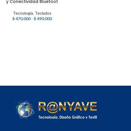
y Conectividad Bluetoot
Tecnología
,
Teclados
$
470.000
-
$
490.000