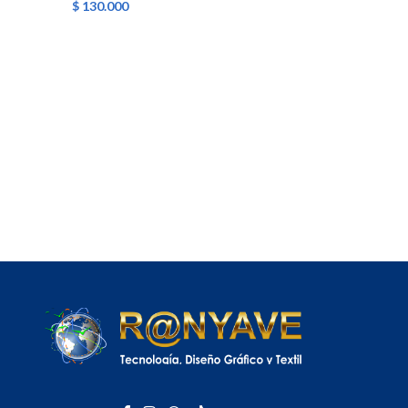
$
130.000