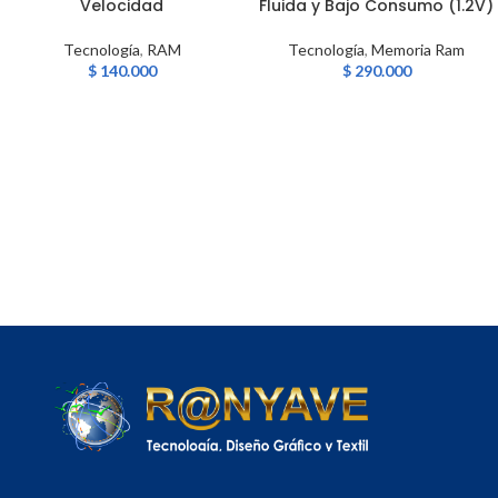
Velocidad
Fluida y Bajo Consumo (1.2V)
Tecnología
,
RAM
Tecnología
,
Memoria Ram
$
140.000
$
290.000