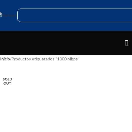
Inicio
Productos etiquetados “1000 Mbps”
SOLD
OUT