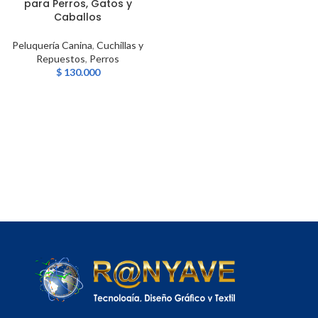
para Perros, Gatos y
Caballos
Peluquería Canina
,
Cuchillas y
Repuestos
,
Perros
$
130.000