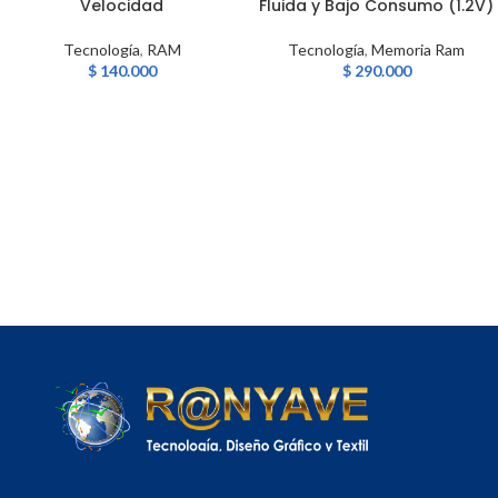
Velocidad
Fluida y Bajo Consumo (1.2V)
Tecnología
,
RAM
Tecnología
,
Memoria Ram
$
140.000
$
290.000