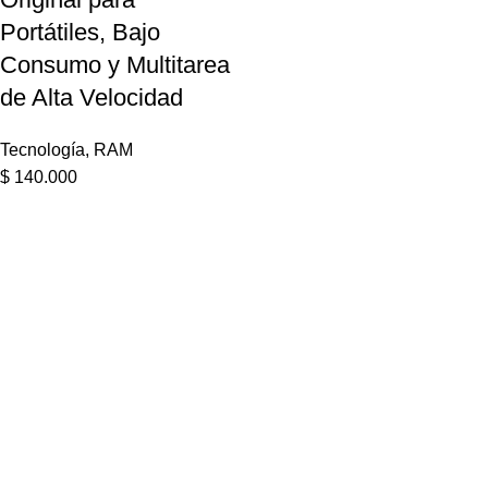
Portátiles, Bajo
Consumo y Multitarea
de Alta Velocidad
Tecnología
,
RAM
$
140.000